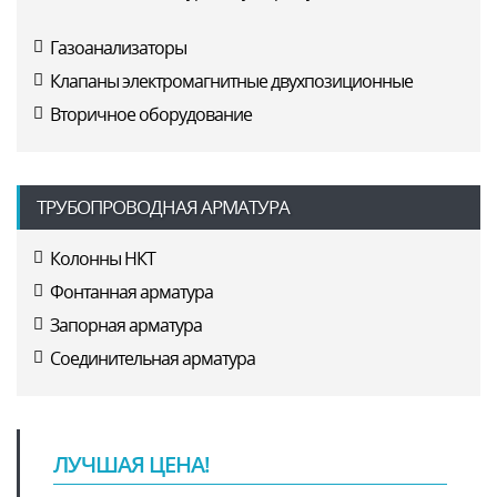
Газоанализаторы
Клапаны электромагнитные двухпозиционные
Вторичное оборудование
ТРУБОПРОВОДНАЯ АРМАТУРА
Колонны НКТ
Фонтанная арматура
Запорная арматура
Соединительная арматура
ЛУЧШАЯ ЦЕНА!