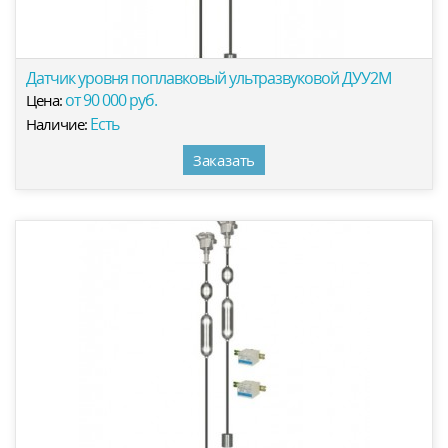
Датчик уровня поплавковый ультразвуковой ДУУ2М
от 90 000 руб.
Цена:
Есть
Наличие:
Заказать