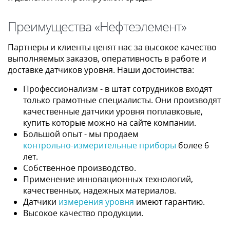
Преимущества «Нефтеэлемент»
Партнеры и клиенты ценят нас за высокое качество
выполняемых заказов, оперативность в работе и
доставке датчиков уровня. Наши достоинства:
Профессионализм - в штат сотрудников входят
только грамотные специалисты. Они производят
качественные датчики уровня поплавковые,
купить которые можно на сайте компании.
Большой опыт - мы продаем
контрольно-измерительные приборы
более 6
лет.
Собственное производство.
Применение инновационных технологий,
качественных, надежных материалов.
Датчики
измерения уровня
имеют гарантию.
Высокое качество продукции.