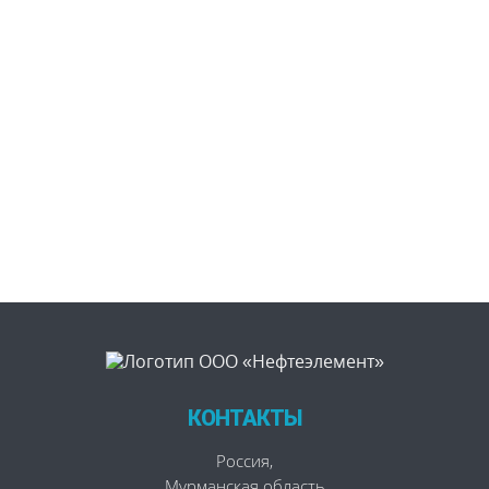
КОНТАКТЫ
Россия
,
Мурманская область