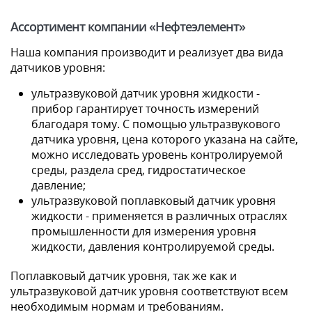
Ассортимент компании «Нефтеэлемент»
Наша компания производит и реализует два вида
датчиков уровня:
ультразвуковой датчик уровня жидкости -
прибор гарантирует точность измерений
благодаря тому. С помощью ультразвукового
датчика уровня, цена которого указана на сайте,
можно исследовать уровень контролируемой
среды, раздела сред, гидростатическое
давление;
ультразвуковой поплавковый датчик уровня
жидкости - применяется в различных отраслях
промышленности для измерения уровня
жидкости, давления контролируемой среды.
Поплавковый датчик уровня, так же как и
ультразвуковой датчик уровня соответствуют всем
необходимым нормам и требованиям.