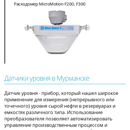
Расходомер MicroMotion F200, F300
Датчики уровня в Мурманске
Датчик уровня - прибор, который нашел широкое
применение для измерения (непрерывного или
точечного) уровня сырой нефти в резервуарах и
емкостях различного типа. Использование
преобразователя позволяет автоматизировать
управление производственным процессом и