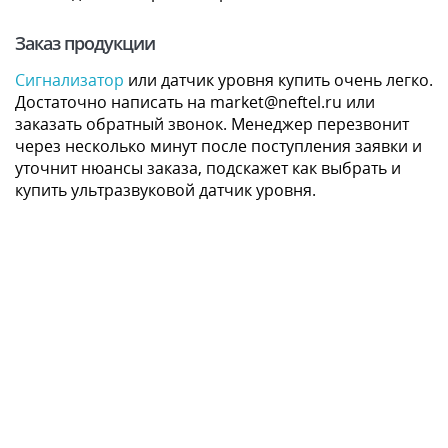
Заказ продукции
Сигнализатор
или датчик уровня купить очень легко.
Достаточно написать на market@neftel.ru или
заказать обратный звонок. Менеджер перезвонит
через несколько минут после поступления заявки и
уточнит нюансы заказа, подскажет как выбрать и
купить ультразвуковой датчик уровня.