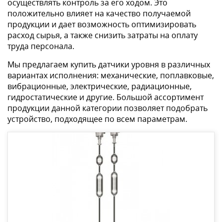
осуществлять контроль за его ходом. Это
положительно влияет на качество получаемой
продукции и дает возможность оптимизировать
расход сырья, а также снизить затраты на оплату
труда персонала.
Мы предлагаем купить датчики уровня в различных
вариантах исполнения: механические, поплавковые,
вибрационные, электрические, радиационные,
гидростатические и другие. Большой ассортимент
продукции данной категории позволяет подобрать
устройство, подходящее по всем параметрам.